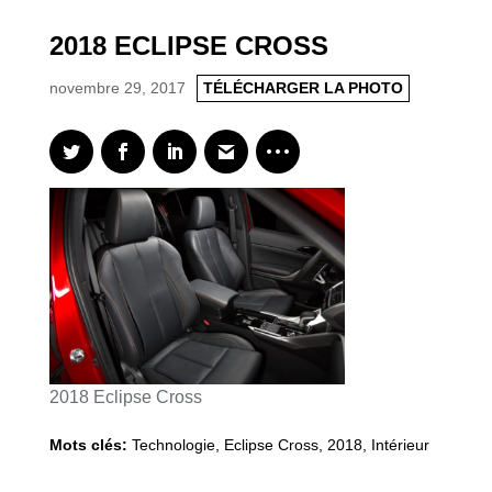
2018 ECLIPSE CROSS
novembre 29, 2017
TÉLÉCHARGER LA PHOTO
2018 Eclipse Cross
Mots clés:
Technologie
,
Eclipse Cross
,
2018
,
Intérieur