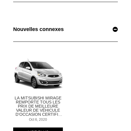
Nouvelles connexes