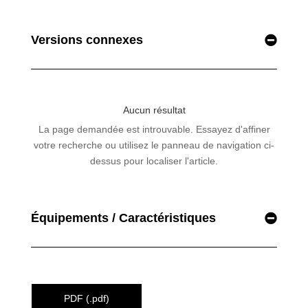
Versions connexes
Équipements / Caractéristiques
PDF (.pdf)