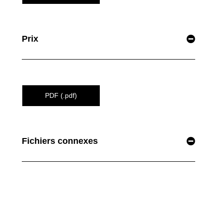
Prix
PDF (.pdf)
Fichiers connexes