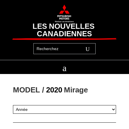
LES NOUVELLES 
CANADIENNES
MODEL / 
2020
Mirage