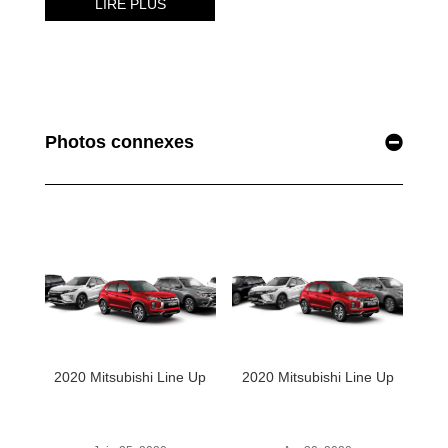
Photos connexes