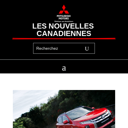
LES NOUVELLES 
CANADIENNES