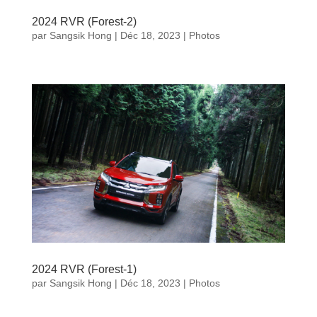
2024 RVR (Forest-2)
par
Sangsik Hong
|
Déc 18, 2023
|
Photos
2024 RVR (Forest-1)
par
Sangsik Hong
|
Déc 18, 2023
|
Photos