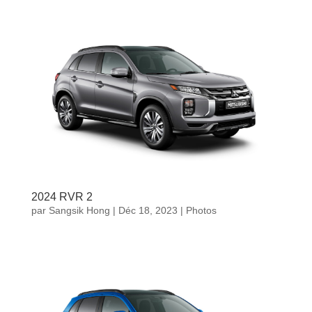
2024 RVR 2
par
Sangsik Hong
|
Déc 18, 2023
|
Photos