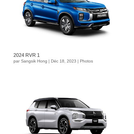
2024 RVR 1
par
Sangsik Hong
|
Déc 18, 2023
|
Photos