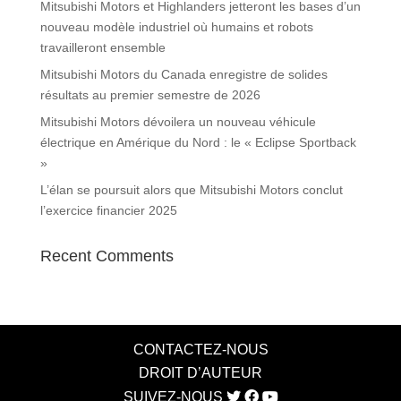
Mitsubishi Motors et Highlanders jetteront les bases d’un
nouveau modèle industriel où humains et robots
travailleront ensemble
Mitsubishi Motors du Canada enregistre de solides
résultats au premier semestre de 2026
Mitsubishi Motors dévoilera un nouveau véhicule
électrique en Amérique du Nord : le « Eclipse Sportback
»
L’élan se poursuit alors que Mitsubishi Motors conclut
l’exercice financier 2025
Recent Comments
CONTACTEZ-NOUS
DROIT D’AUTEUR
SUIVEZ-NOUS